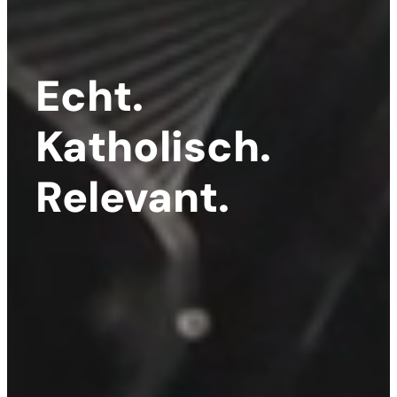
Echt.
Katholisch.
Relevant.